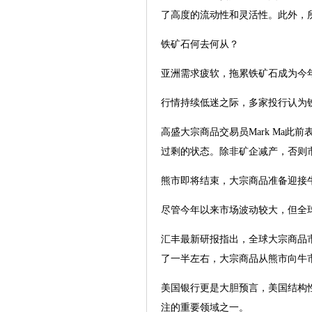
了高度的流动性和灵活性。此外，
铁矿石何去何从？
亚洲需求疲软，拖累铁矿石成为今
行情持续低迷之际，多家投行认为铁
高盛大宗商品交易员Mark Ma
过剩的状态。除非矿企减产，否则
熊市即将结束，大宗商品准备迎接
尽管今年以来市场波动较大，但全
汇丰最新研报指出，全球大宗商品
了一半左右，大宗商品从熊市向牛
美国银行更是大胆预言，美国结构性
注的重要领域之一。