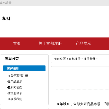
富邦注册！
首页
关于富邦注册
产品展示
栏目分类
你的位置：
富邦注册
>
注册登录
>
富邦注册
关于富邦注册
产品展示
新闻动态
注册登录
联系我们
今年以来，全球大宗商品市场一直陷于