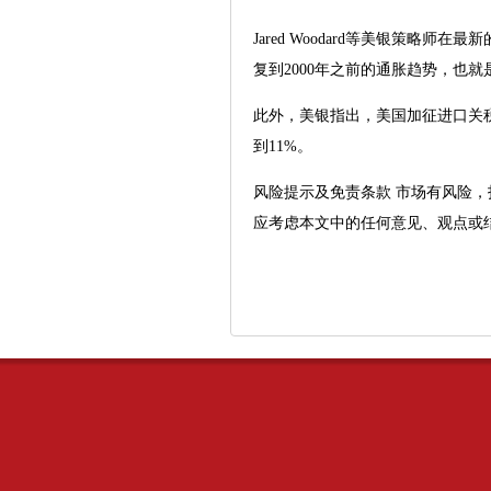
Jared Woodard等美银策
复到2000年之前的通胀趋势，也就
此外，美银指出，美国加征进口关
到11%。
风险提示及免责条款 市场有风险
应考虑本文中的任何意见、观点或