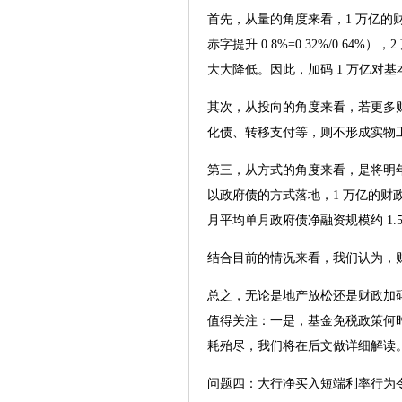
首先，从量的角度来看，1 万亿的财政
赤字提升 0.8%=0.32%/0.6
大大降低。因此，加码 1 万亿对基
其次，从投向的角度来看，若更多
化债、转移支付等，则不形成实物
第三，从方式的角度来看，是将明
以政府债的方式落地，1 万亿的财政加
月平均单月政府债净融资规模约 1.
结合目前的情况来看，我们认为，财
总之，无论是地产放松还是财政加
值得关注：一是，基金免税政策何
耗殆尽，我们将在后文做详细解读
问题四：大行净买入短端利率行为