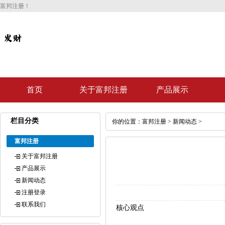
富邦注册！
首页
关于富邦注册
产品展示
栏目分类
你的位置：
富邦注册
>
新闻动态
>
富邦注册
关于富邦注册
产品展示
新闻动态
注册登录
联系我们
核心观点